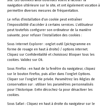
site. Les données ainsi obtenues visent à faciliter la
navigation ultérieure sur le site, et ont également vocation à
permettre diverses mesures de fréquentation.
Le refus d’installation d’un cookie peut entraîner
l’impossibilité d’accéder à certains services. L’utilisateur
peut toutefois configurer son ordinateur de la manière
suivante, pour refuser l’installation des cookies :
Sous Internet Explorer : onglet outil (pictogramme en
forme de rouage en haut à droite) / options internet.
Cliquez sur Confidentialité et choisissez Bloquer tous les
cookies. Validez sur Ok.
Sous Firefox : en haut de la fenêtre du navigateur, cliquez
sur le bouton Firefox, puis aller dans l’onglet Options.
Cliquer sur l’onglet Vie privée. Paramétrez les Règles de
conservation sur : utiliser les paramètres personnalisés
pour l’historique. Enfin décochez-la pour désactiver les
cookies.
Sous Safari : Cliquez en haut à droite du navigateur sur le