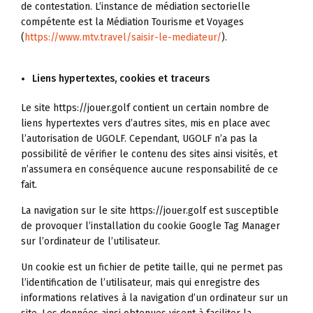
de contestation. L’instance de médiation sectorielle
compétente est la Médiation Tourisme et Voyages
(
https://www.mtv.travel/saisir-le-mediateur/
).
Liens hypertextes, cookies et traceurs
Le site https://jouer.golf contient un certain nombre de
liens hypertextes vers d’autres sites, mis en place avec
l’autorisation de UGOLF. Cependant, UGOLF n’a pas la
possibilité de vérifier le contenu des sites ainsi visités, et
n’assumera en conséquence aucune responsabilité de ce
fait.
La navigation sur le site https://jouer.golf est susceptible
de provoquer l’installation du cookie Google Tag Manager
sur l’ordinateur de l’utilisateur.
Un cookie est un fichier de petite taille, qui ne permet pas
l’identification de l’utilisateur, mais qui enregistre des
informations relatives à la navigation d’un ordinateur sur un