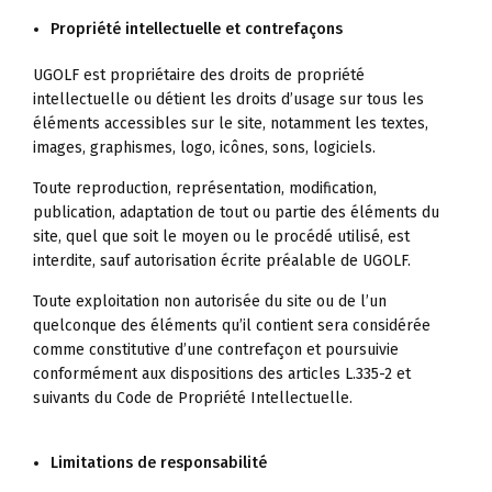
Propriété intellectuelle et contrefaçons
UGOLF est propriétaire des droits de propriété
intellectuelle ou détient les droits d’usage sur tous les
éléments accessibles sur le site, notamment les textes,
images, graphismes, logo, icônes, sons, logiciels.
Toute reproduction, représentation, modification,
publication, adaptation de tout ou partie des éléments du
site, quel que soit le moyen ou le procédé utilisé, est
interdite, sauf autorisation écrite préalable de UGOLF.
Toute exploitation non autorisée du site ou de l’un
quelconque des éléments qu’il contient sera considérée
comme constitutive d’une contrefaçon et poursuivie
conformément aux dispositions des articles L.335-2 et
suivants du Code de Propriété Intellectuelle.
Limitations de responsabilité