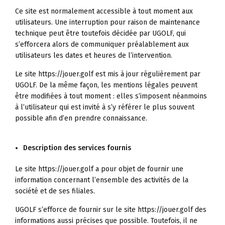
Ce site est normalement accessible à tout moment aux
utilisateurs. Une interruption pour raison de maintenance
technique peut être toutefois décidée par UGOLF, qui
s’efforcera alors de communiquer préalablement aux
utilisateurs les dates et heures de l’intervention.
Le site https://jouer.golf est mis à jour régulièrement par
UGOLF. De la même façon, les mentions légales peuvent
être modifiées à tout moment : elles s’imposent néanmoins
à l’utilisateur qui est invité à s’y référer le plus souvent
possible afin d’en prendre connaissance.
Description des services fournis
Le site https://jouer.golf a pour objet de fournir une
information concernant l’ensemble des activités de la
société et de ses filiales.
UGOLF s’efforce de fournir sur le site https://jouer.golf des
informations aussi précises que possible. Toutefois, il ne