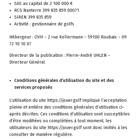
SAS au capital de 2 100 000 €
RCS Nanterre 399 835 859 00071
SIREN 399 835 859
Activité : gestionnaire de golfs
Hébergeur : OVH – 2 rue Kellermann – 59100 Roubaix – 09
72 10 10 07
Directeur de la publication : Pierre-André UHLEN –
Directeur Général
Conditions générales d’utilisation du site et des
services proposés
L’utilisation du site https://jouer.golf implique l’acceptation
pleine et entière des conditions générales d’utilisation ci-
après décrites. Ces conditions d’utilisation sont susceptibles
d’être modifiées ou complétées à tout moment, les
utilisateurs du site https://jouer.golf sont donc invités à les
consulter de manière régulière.