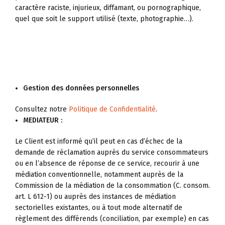
caractère raciste, injurieux, diffamant, ou pornographique,
quel que soit le support utilisé (texte, photographie…).
Gestion des données personnelles
Consultez notre
Politique de Confidentialité
.
MEDIATEUR :
Le Client est informé qu’il peut en cas d’échec de la
demande de réclamation auprès du service consommateurs
ou en l’absence de réponse de ce service, recourir à une
médiation conventionnelle, notamment auprès de la
Commission de la médiation de la consommation (C. consom.
art. L 612-1) ou auprès des instances de médiation
sectorielles existantes, ou à tout mode alternatif de
règlement des différends (conciliation, par exemple) en cas