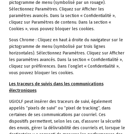
pictogramme de menu (symbolisé par un rouage).
Sélectionnez Paramètres. Cliquez sur Afficher les
paramètres avancés. Dans la section « Confidentialité »,
cliquez sur Paramètres de contenu. Dans la section «
Cookies », vous pouvez bloquer les cookies.
Sous Chrome : Cliquez en haut à droite du navigateur sur le
pictogramme de menu (symbolisé par trois lignes
horizontales). Sélectionnez Paramètres. Cliquez sur Afficher
les paramètres avancés. Dans la section « Confidentialité »,
cliquez sur préférences. Dans l’onglet « Confidentialité »,
vous pouvez bloquer les cookies.
Les traceurs de suivis dans les communications
électroniques
UGIOLF peut insérer des traceurs de suivi, également
appelés “pixels de suivi” ou “pixel de tracking”, dans
certaines de ses communications par courriel. Ces
dispositifs permettent, selon les cas, d’assurer la sécurité
des envois, gérer la délivrabilité des courriels et, lorsque le