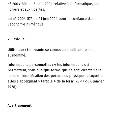
n° 2004-801 du 6 août 2004 relative à l’informatique, aux
fichiers et aux libertés.
Loi n° 2004-575 du 21 juin 2004 pour la confiance dans
l’économie numérique.
Lexique
Utilisateur : Internaute se connectant, utilisant le site
susnommé.
Informations personnelles : « les informations qui
permettent, sous quelque forme que ce soit, directement
ou non, l’identification des personnes physiques auxquelles
elles s’appliquent » (article 4 de la loi n° 78-17 du 6 janvier
1978).
Avertissement