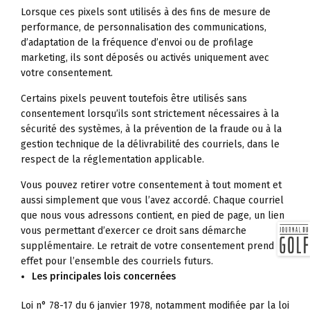
Lorsque ces pixels sont utilisés à des fins de mesure de
performance, de personnalisation des communications,
d’adaptation de la fréquence d’envoi ou de profilage
marketing, ils sont déposés ou activés uniquement avec
votre consentement.
Certains pixels peuvent toutefois être utilisés sans
consentement lorsqu’ils sont strictement nécessaires à la
sécurité des systèmes, à la prévention de la fraude ou à la
gestion technique de la délivrabilité des courriels, dans le
respect de la réglementation applicable.
Vous pouvez retirer votre consentement à tout moment et
aussi simplement que vous l’avez accordé. Chaque courriel
que nous vous adressons contient, en pied de page, un lien
vous permettant d’exercer ce droit sans démarche
supplémentaire. Le retrait de votre consentement prend
effet pour l’ensemble des courriels futurs.
Les principales lois concernées
Loi n° 78-17 du 6 janvier 1978, notamment modifiée par la loi