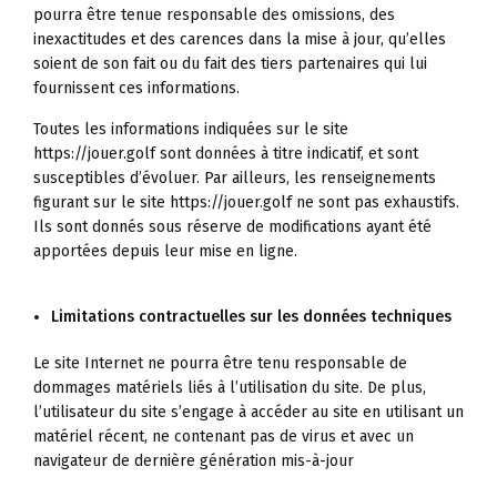
pourra être tenue responsable des omissions, des
inexactitudes et des carences dans la mise à jour, qu’elles
soient de son fait ou du fait des tiers partenaires qui lui
fournissent ces informations.
Toutes les informations indiquées sur le site
https://jouer.golf sont données à titre indicatif, et sont
susceptibles d’évoluer. Par ailleurs, les renseignements
figurant sur le site https://jouer.golf ne sont pas exhaustifs.
Ils sont donnés sous réserve de modifications ayant été
apportées depuis leur mise en ligne.
Limitations contractuelles sur les données techniques
Le site Internet ne pourra être tenu responsable de
dommages matériels liés à l’utilisation du site. De plus,
l’utilisateur du site s’engage à accéder au site en utilisant un
matériel récent, ne contenant pas de virus et avec un
navigateur de dernière génération mis-à-jour