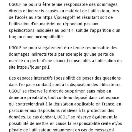
UGOLF ne pourra être tenue responsable des dommages
directs et indirects causés au matériel de l’utilisateur, lors
de l’accès au site https://jouer.golf, et résultant soit de
l’utilisation d’un matériel ne répondant pas aux
spécifications indiquées au point 4, soit de l’apparition d’un
bug ou d’une incompatibilité.
UGOLF ne pourra également être tenue responsable des
dommages indirects (tels par exemple qu’une perte de
marché ou perte d’une chance) consécutifs à l’utilisation du
site https://jouer.golf.
Des espaces interactifs (possibilité de poser des questions
dans l’espace contact) sont à la disposition des utilisateurs.
UGOLF se réserve le droit de supprimer, sans mise en
demeure préalable, tout contenu déposé dans cet espace
qui contreviendrait à la législation applicable en France, en
particulier aux dispositions relatives à la protection des
données. Le cas échéant, UGOLF se réserve également la
possibilité de mettre en cause la responsabilité civile et/ou
pénale de l’utilisateur, notamment en cas de message à