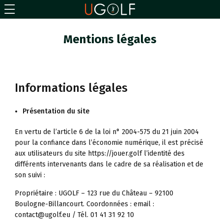
Mentions légales
Informations légales
Présentation du site
En vertu de l’article 6 de la loi n° 2004-575 du 21 juin 2004
pour la confiance dans l’économie numérique, il est précisé
aux utilisateurs du site https://jouer.golf l’identité des
différents intervenants dans le cadre de sa réalisation et de
son suivi :
Propriétaire : UGOLF – 123 rue du Château – 92100
Boulogne-Billancourt. Coordonnées :
email :
contact@ugolf.eu / Tél. 01 41 31 92 10