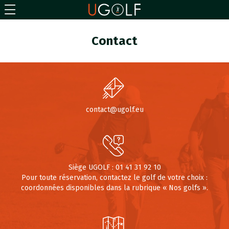
Contact
contact@ugolf.eu
Siège UGOLF : 01 41 31 92 10
Pour toute réservation, contactez le golf de votre choix :
coordonnées disponibles dans la rubrique « Nos golfs ».