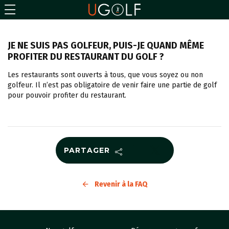
JE NE SUIS PAS GOLFEUR, PUIS-JE QUAND MÊME
PROFITER DU RESTAURANT DU GOLF ?
Les restaurants sont ouverts à tous, que vous soyez ou non
golfeur. Il n’est pas obligatoire de venir faire une partie de golf
pour pouvoir profiter du restaurant.
PARTAGER
Revenir à la FAQ