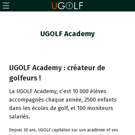
UGOLF Academy
UGOLF Academy : créateur de
golfeurs !
La UGOLF Academy, c’est 10 000 élèves
accompagnés chaque année, 2500 enfants
dans les écoles de golf, et 100 moniteurs
salariés.
Depuis 30 ans, UGOLF capitalise sur son académie et ses