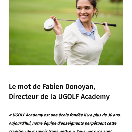
Le mot de Fabien Donoyan,
Directeur de la UGOLF Academy
« UGOLF Academy est une école fondée il y a plus de 30 ans.
Aujourd’hui, notre équipe d’enseignants perpétuent cette
tradition du « savoir transmettre ». Tous nos pros sont