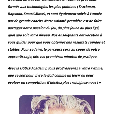
formés aux technologies les plus pointues (Trackman,
Rapsodo, Smart2Move), et sont également suivis à l’année
par de grands coachs. Notre volonté première est de faire
partager notre passion du jeu, du plus jeune au plus âgé,
quel que soit votre niveau. Nos enseignants ont vocation à
vous guider pour que vous obteniez des résultats rapides et
stables. Pour se faire, le parcours sera au coeur de votre
apprentissage, dès vos premières minutes de pratique.
Avec la UGOLF Academy, vous progresserez à votre rythme,
que ce soit pour vivre le golf comme un loisir ou pour
évoluer en compétition. N’hésitez plus : rejoignez-nous ! »