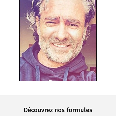
Découvrez nos formules