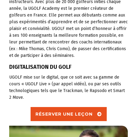
instructeurs. Avec plus de 20 000 golfeurs initiés chaque
année, la UGOLF Academy est le premier créateur de
golfeurs en France. Elle permet aux débutants comme aux
plus expérimentés d’apprendre et de se perfectionner avec
plaisir et convivialité. UGOLF met un point d’honneur à offrir
à ses 100 enseignants la meilleure formation possible, en
leur permettant de rencontrer des coachs internationaux
(ex : Mike Thomas, Chris Como), de passer des certifications
et de participer à des séminaires.
DIGITALISATION DU GOLF
UGOLF mise sur le digital, que ce soit avec sa gamme de
cours « UGOLF Live » (par appel vidéo), ou par ses outils
technologiques tels que le Trackman, le Rapsodo et Smart
2 Move.
RÉSERVER UNE LEÇON