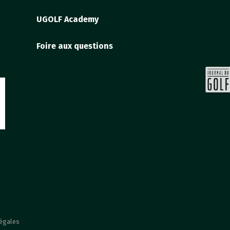
UGOLF Academy
Foire aux questions
légales