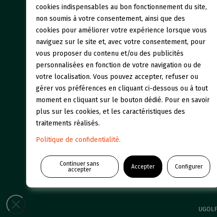
cookies indispensables au bon fonctionnement du site,
Initiati
non soumis à votre consentement, ainsi que des
cookies pour améliorer votre expérience lorsque vous
naviguez sur le site et, avec votre consentement, pour
Restaur
vous proposer du contenu et/ou des publicités
personnalisées en fonction de votre navigation ou de
votre localisation. Vous pouvez accepter, refuser ou
gérer vos préférences en cliquant ci-dessous ou à tout
moment en cliquant sur le bouton dédié. Pour en savoir
plus sur les cookies, et les caractéristiques des
traitements réalisés.
Politique de confidentialité.
Continuer sans
Accepter
Configurer
accepter
UGOLF 