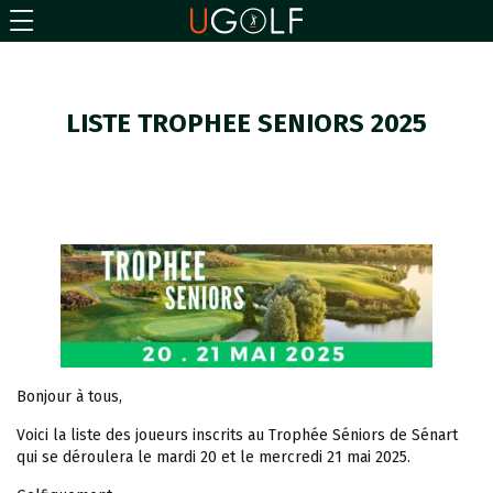
LISTE TROPHEE SENIORS 2025
Bonjour à tous,
Voici la liste des joueurs inscrits au Trophée Séniors de Sénart
qui se déroulera le mardi 20 et le mercredi 21 mai 2025.