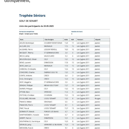
Golfiquement,