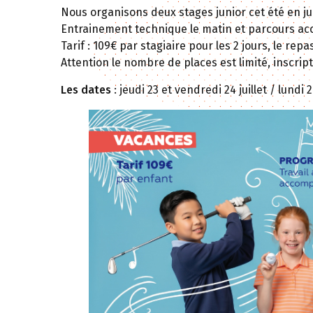
Nous organisons deux stages junior cet été en juil
Entrainement technique le matin et parcours ac
Tarif : 109€ par stagiaire pour les 2 jours, le repa
Attention le nombre de places est limité, inscript
Les dates
: jeudi 23 et vendredi 24 juillet / lundi