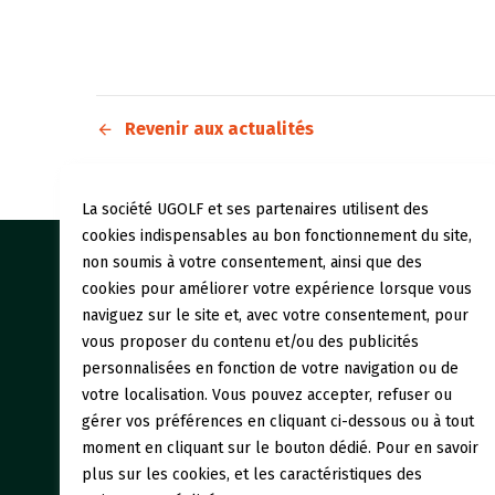
Revenir aux actualités
La société UGOLF et ses partenaires utilisent des
cookies indispensables au bon fonctionnement du site,
non soumis à votre consentement, ainsi que des
Nos gol
cookies pour améliorer votre expérience lorsque vous
naviguez sur le site et, avec votre consentement, pour
Initiati
vous proposer du contenu et/ou des publicités
personnalisées en fonction de votre navigation ou de
Restaur
votre localisation. Vous pouvez accepter, refuser ou
gérer vos préférences en cliquant ci-dessous ou à tout
moment en cliquant sur le bouton dédié. Pour en savoir
plus sur les cookies, et les caractéristiques des