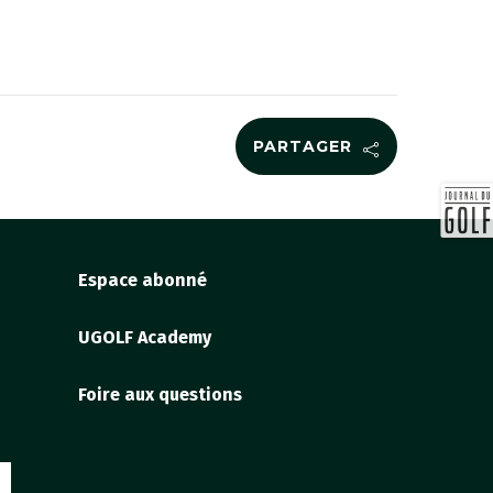
PARTAGER
Espace abonné
UGOLF Academy
Foire aux questions