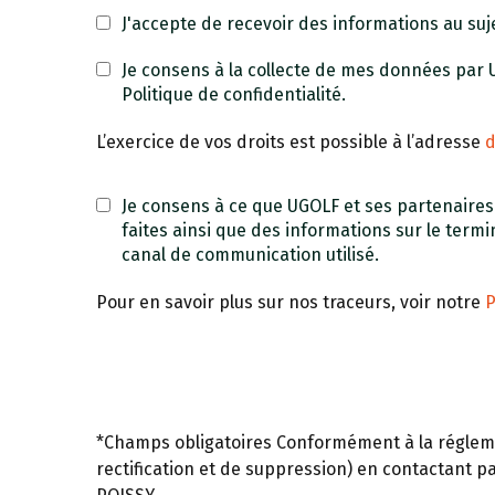
J'accepte de recevoir des informations au suje
Je consens à la collecte de mes données par
Politique de confidentialité.
L’exercice de vos droits est possible à l’adresse
Je consens à ce que UGOLF et ses partenaires ut
faites ainsi que des informations sur le term
canal de communication utilisé.
Pour en savoir plus sur nos traceurs, voir notre
P
*Champs obligatoires Conformément à la réglemen
rectification et de suppression) en contactant p