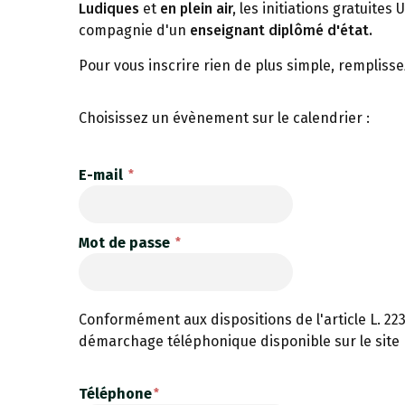
Ludiques
et
en plein air,
les initiations gratuites
compagnie d'un
enseignant diplômé d'état.
Pour vous inscrire rien de plus simple, remplisse
Choisissez un évènement sur le calendrier :
E-mail
Mot de passe
Conformément aux dispositions de l'article L. 223
démarchage téléphonique disponible sur le site
Téléphone