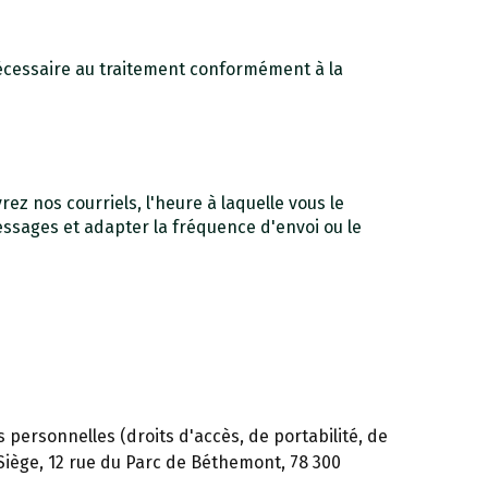
écessaire au traitement conformément à la
rez nos courriels, l'heure à laquelle vous le
messages et adapter la fréquence d'envoi ou le
personnelles (droits d'accès, de portabilité, de
iège, 12 rue du Parc de Béthemont, 78 300