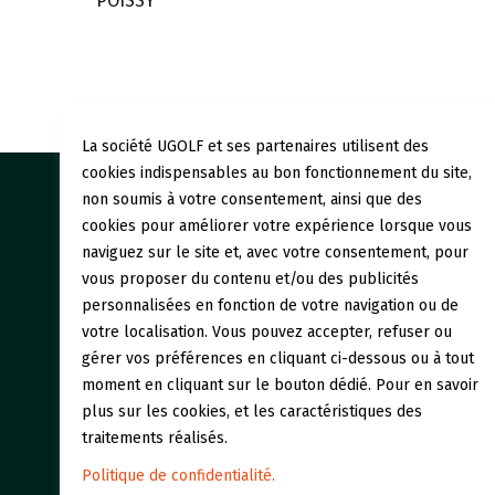
POISSY
La société UGOLF et ses partenaires utilisent des
cookies indispensables au bon fonctionnement du site,
non soumis à votre consentement, ainsi que des
Nos gol
cookies pour améliorer votre expérience lorsque vous
naviguez sur le site et, avec votre consentement, pour
Initiati
vous proposer du contenu et/ou des publicités
personnalisées en fonction de votre navigation ou de
Restaur
votre localisation. Vous pouvez accepter, refuser ou
gérer vos préférences en cliquant ci-dessous ou à tout
moment en cliquant sur le bouton dédié. Pour en savoir
plus sur les cookies, et les caractéristiques des
traitements réalisés.
Politique de confidentialité.