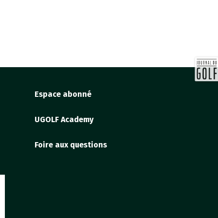
Espace abonné
UGOLF Academy
Foire aux questions