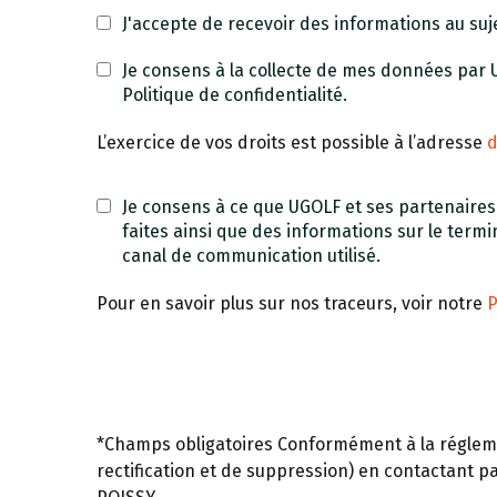
J'accepte de recevoir des informations au suje
Je consens à la collecte de mes données par
Politique de confidentialité.
L’exercice de vos droits est possible à l’adresse
Je consens à ce que UGOLF et ses partenaires ut
faites ainsi que des informations sur le term
canal de communication utilisé.
Pour en savoir plus sur nos traceurs, voir notre
P
*Champs obligatoires Conformément à la réglemen
rectification et de suppression) en contactant p