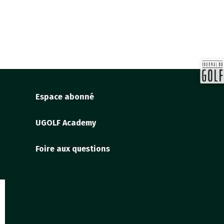
Espace abonné
UGOLF Academy
Foire aux questions