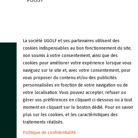
POISSY
La société UGOLF et ses partenaires utilisent des
cookies indispensables au bon fonctionnement du site,
non soumis à votre consentement, ainsi que des
Nos gol
cookies pour améliorer votre expérience lorsque vous
naviguez sur le site et, avec votre consentement, pour
Initiati
vous proposer du contenu et/ou des publicités
personnalisées en fonction de votre navigation ou de
Restaur
votre localisation. Vous pouvez accepter, refuser ou
gérer vos préférences en cliquant ci-dessous ou à tout
moment en cliquant sur le bouton dédié. Pour en savoir
plus sur les cookies, et les caractéristiques des
traitements réalisés.
Politique de confidentialité.