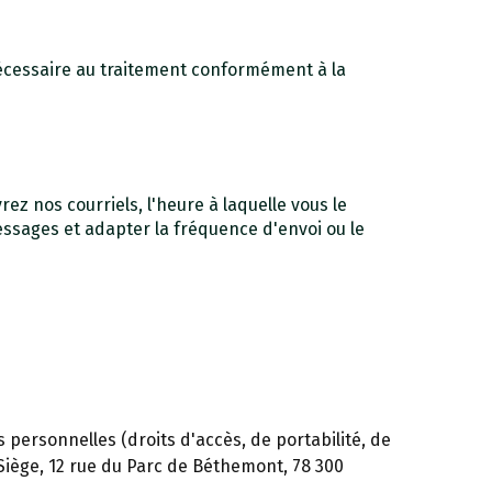
écessaire au traitement conformément à la
rez nos courriels, l'heure à laquelle vous le
messages et adapter la fréquence d'envoi ou le
personnelles (droits d'accès, de portabilité, de
iège, 12 rue du Parc de Béthemont, 78 300