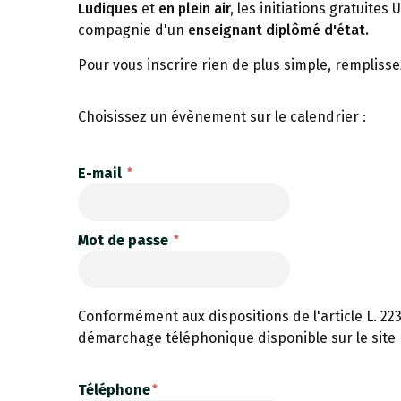
Ludiques
et
en plein air,
les initiations gratuites
compagnie d'un
enseignant diplômé d'état.
Pour vous inscrire rien de plus simple, remplisse
Choisissez un évènement sur le calendrier :
E-mail
Mot de passe
Conformément aux dispositions de l'article L. 223
démarchage téléphonique disponible sur le site
Téléphone