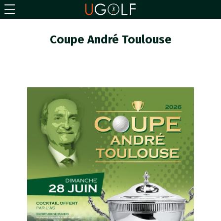
Coupe André Toulouse