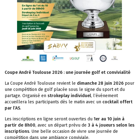
Coupe André Toulouse 2026 : une journée golf et convivialité
La Coupe André Toulouse revient le
dimanche 28 juin 2026
pour
une compétition de golf placée sous le signe du sport et du
partage. Organisé en
strokeplay individuel
, l’événement
accueillera les participants dès le matin avec un
cocktail offert
par l’AS
.
Les inscriptions en ligne seront ouvertes du
1er au 10 juin à
partir de 8h00
, avec un départ prévu de
3 à 4 joueurs selon les
inscriptions
. Une belle occasion de vivre une journée de
compétition dans une ambiance conviviale.