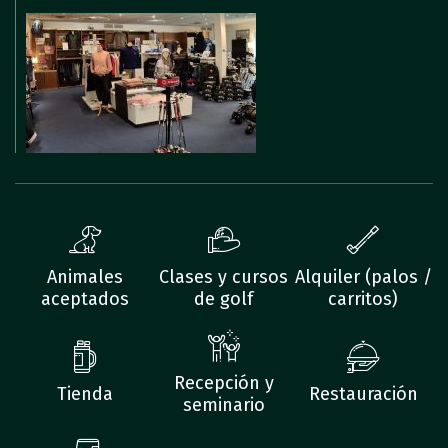
Animales
Clases y cursos
Alquiler (palos /
aceptados
de golf
carritos)
Recepción y
Tienda
Restauración
seminario