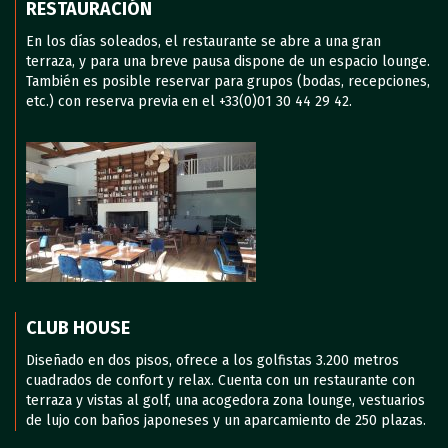
RESTAURACIÓN
En los días soleados, el restaurante se abre a una gran
terraza, y para una breve pausa dispone de un espacio lounge.
También es posible reservar para grupos (bodas, recepciones,
etc.) con reserva previa en el +33(0)01 30 44 29 42.
CLUB HOUSE
Diseñado en dos pisos, ofrece a los golfistas 3.200 metros
cuadrados de confort y relax. Cuenta con un restaurante con
terraza y vistas al golf, una acogedora zona lounge, vestuarios
de lujo con baños japoneses y un aparcamiento de 250 plazas.