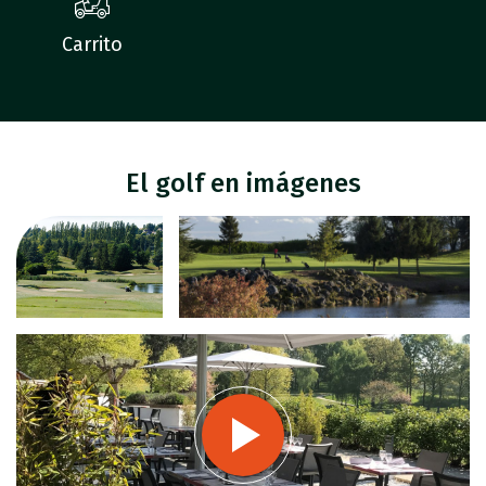
Carrito
El golf en imágenes