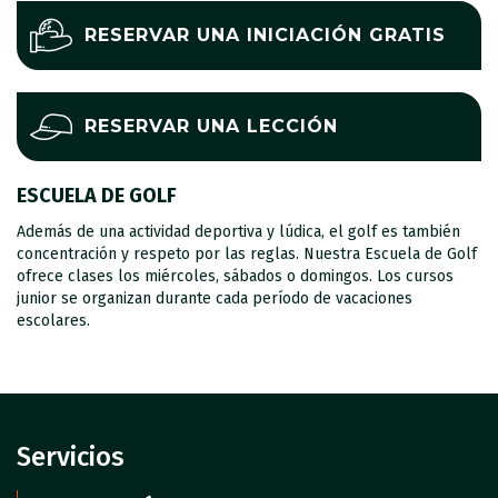
RESERVAR UNA INICIACIÓN GRATIS
RESERVAR UNA LECCIÓN
ESCUELA DE GOLF
Además de una actividad deportiva y lúdica, el golf es también
concentración y respeto por las reglas. Nuestra Escuela de Golf
ofrece clases los miércoles, sábados o domingos. Los cursos
junior se organizan durante cada período de vacaciones
escolares.
Servicios