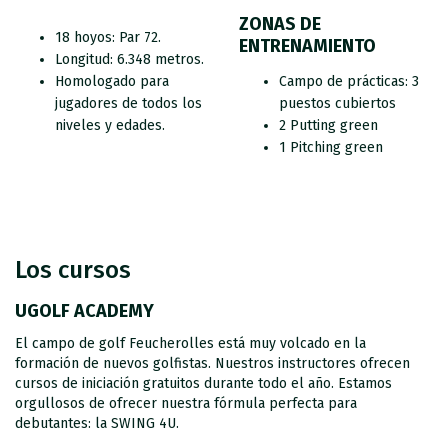
ZONAS DE
18 hoyos: Par 72.
ENTRENAMIENTO
Longitud: 6.348 metros.
Homologado para
Campo de prácticas: 3
jugadores de todos los
puestos cubiertos
niveles y edades.
2 Putting green
1 Pitching green
Los cursos
UGOLF ACADEMY
El campo de golf Feucherolles está muy volcado en la
formación de nuevos golfistas. Nuestros instructores ofrecen
cursos de iniciación gratuitos durante todo el año. Estamos
orgullosos de ofrecer nuestra fórmula perfecta para
debutantes: la SWING 4U.