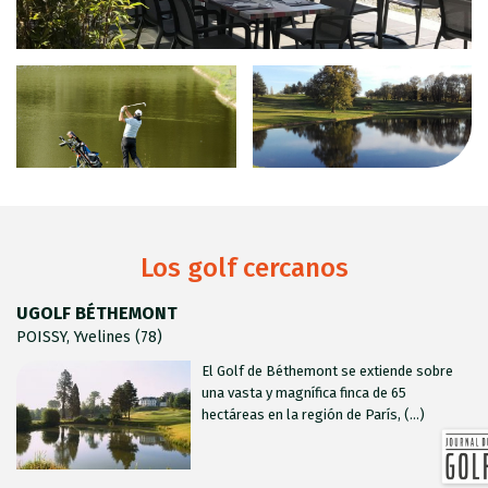
Los golf cercanos
UGOLF BÉTHEMONT
POISSY, Yvelines (78)
El Golf de Béthemont se extiende sobre
una vasta y magnífica finca de 65
hectáreas en la región de París, (...)