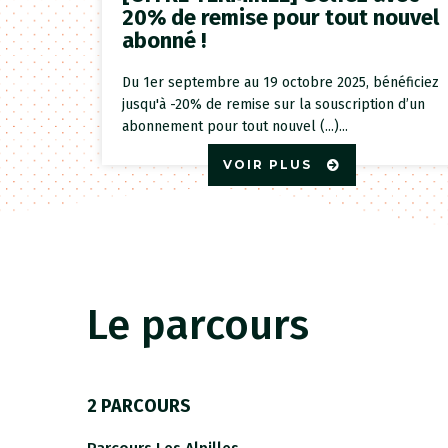
20% de remise pour tout nouvel
abonné !
Du 1er septembre au 19 octobre 2025, bénéficiez
jusqu'à -20% de remise sur la souscription d’un
abonnement pour tout nouvel (...)...
VOIR PLUS
Le parcours
2 PARCOURS