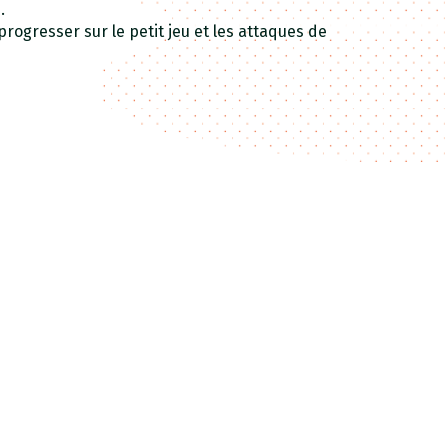
.
rogresser sur le petit jeu et les attaques de