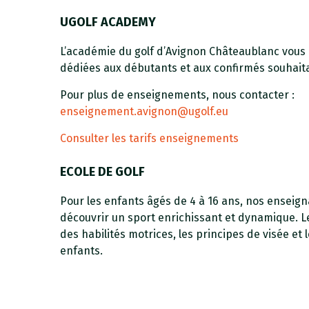
UGOLF ACADEMY
L’académie du golf d’Avignon Châteaublanc vous
dédiées aux débutants et aux confirmés souhait
Pour plus de enseignements, nous contacter :
enseignement.avignon@ugolf.eu
Consulter les tarifs enseignements
ECOLE DE GOLF
Pour les enfants âgés de 4 à 16 ans, nos enseig
découvrir un sport enrichissant et dynamique. 
des habilités motrices, les principes de visée et 
enfants.