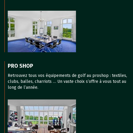
PRO SHOP
Retrouvez tous vos équipements de golf au proshop : textiles,
clubs, balles, charriots … Un vaste choix s’offre à vous tout au
long de l’année.