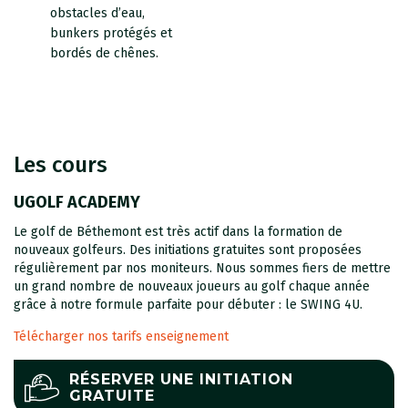
obstacles d’eau,
bunkers protégés et
bordés de chênes.
Les cours
UGOLF ACADEMY
Le golf de Béthemont est très actif dans la formation de
nouveaux golfeurs. Des initiations gratuites sont proposées
régulièrement par nos moniteurs. Nous sommes fiers de mettre
un grand nombre de nouveaux joueurs au golf chaque année
grâce à notre formule parfaite pour débuter : le SWING 4U.
Télécharger nos tarifs enseignement
RÉSERVER UNE INITIATION
GRATUITE