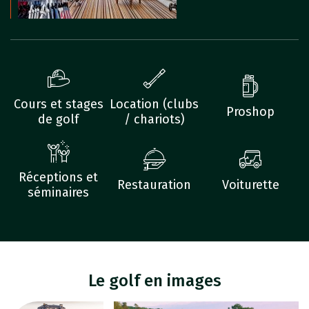
Cours et stages
Location (clubs
Proshop
de golf
/ chariots)
Réceptions et
Restauration
Voiturette
séminaires
Le golf en images