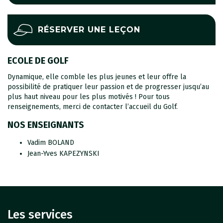
RÉSERVER UNE LEÇON
ECOLE DE GOLF
Dynamique, elle comble les plus jeunes et leur offre la
possibilité de pratiquer leur passion et de progresser jusqu’au
plus haut niveau pour les plus motivés ! Pour tous
renseignements, merci de contacter l’accueil du Golf.
NOS ENSEIGNANTS
Vadim BOLAND
Jean-Yves KAPEZYNSKI
Les services