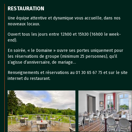
RESTAURATION
Une équipe attentive et dynamique vous accueille, dans nos
nouveaux locaux.
Ouvert tous les jours entre 12h00 et 15h30 (16h00 le week-
end).
En soirée, « le Domaine » ouvre ses portes uniquement pour
les réservations de groupe (minimum 25 personnes), qu’il
s’agisse d’anniversaire, de mariage…
Renseignements et réservations au 01 30 65 67 75 et sur le site
internet du restaurant.