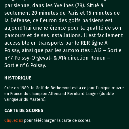
parisienne, dans les Yvelines (78). Situé à
seulement 20 minutes de Paris et 15 minutes de
la Défense, ce fleuron des golfs parisiens est
aujourd’hui une référence pour la qualité de son
parcours et de ses installations. Il est facilement
accessible en transports par le RER ligne A
Poissy, ainsi que par les autoroutes : A13 – Sortie
n°7 Poissy-Orgeval- & A14 direction Rouen –
Sortie n°6 Poissy.
HISTORIQUE
Crée en 1989, le Golf de Béthemont est à ce jour l’unique œuvre
en France du champion Allemand Bernhard Langer (double
vainqueur du Masters).
CARTE DE SCORES
Cliquez ici
pour télécharger la carte de scores.