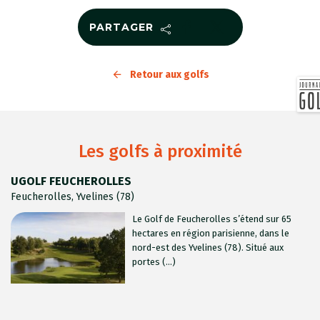
PARTAGER
Retour aux golfs
Les golfs à proximité
UGOLF FEUCHEROLLES
Feucherolles, Yvelines (78)
Le Golf de Feucherolles s’étend sur 65
hectares en région parisienne, dans le
nord-est des Yvelines (78). Situé aux
portes (...)