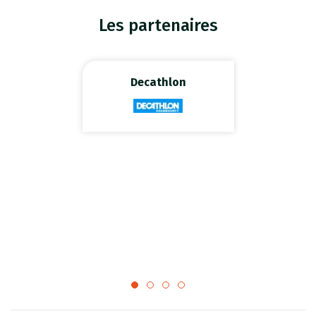
Les partenaires
Decathlon