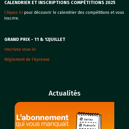
CALENDRIER ET INSCRIPTIONS COMPÉTITIONS 2025
Cliquez ici
pour découvrir le calendrier des compétitions et vous
inscrire.
GRAND PRIX - 11 & 12JUILLET
Inscrivez vous ici
Règlement de l’épreuve
Actualités