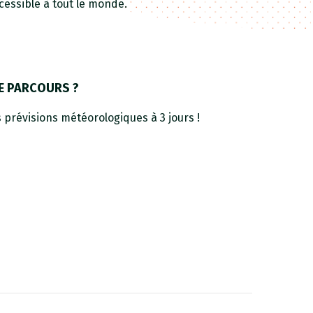
cessible à tout le monde.
E PARCOURS ?
 prévisions météorologiques à 3 jours !