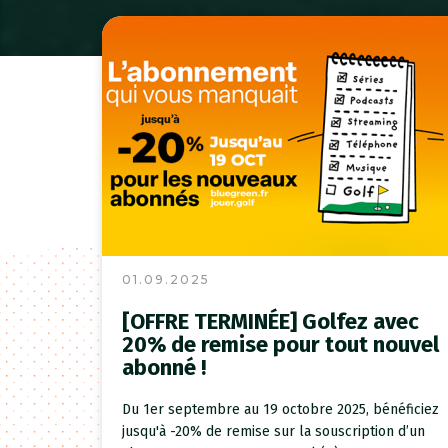
01.09.2025
[OFFRE TERMINÉE] Golfez avec
20% de remise pour tout nouvel
abonné !
Du 1er septembre au 19 octobre 2025, bénéficiez
jusqu'à -20% de remise sur la souscription d’un