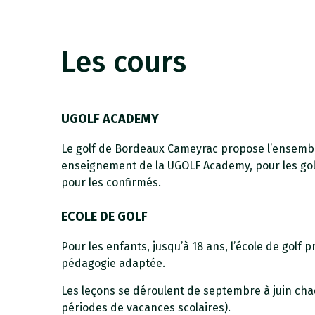
Les cours
UGOLF ACADEMY
Le golf de Bordeaux Cameyrac propose l’ensemb
enseignement de la UGOLF Academy, pour les g
pour les confirmés.
ECOLE DE GOLF
Pour les enfants, jusqu’à 18 ans, l’école de golf 
pédagogie adaptée.
Les leçons se déroulent de septembre à juin ch
périodes de vacances scolaires).