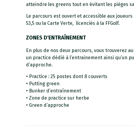
atteindre les greens tout en évitant les pièges
Le parcours est ouvert et accessible aux joueurs
53,5 ou la Carte Verte, licenciés à la FFGolf.
ZONES D'ENTRAÎNEMENT
En plus de nos deux parcours, vous trouverez a
un practice dédié à l’entrainement ainsi qu’un p
d’approche.
• Practice : 25 postes dont 8 couverts
• Putting green
• Bunker d’entraînement
• Zone de practice sur herbe
• Green d’approche