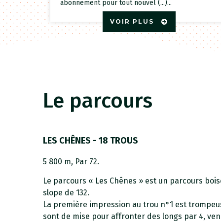
abonnement pour tout nouvel (...)...
VOIR PLUS
Le parcours
LES CHÊNES - 18 TROUS
5 800 m, Par 72.
Le parcours « Les Chênes » est un parcours boisé,
slope de 132.
La première impression au trou n°1 est trompeuse.
sont de mise pour affronter des longs par 4, ven