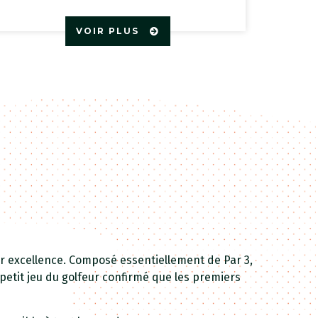
VOIR PLUS
 excellence. Composé essentiellement de Par 3,
e petit jeu du golfeur confirmé que les premiers