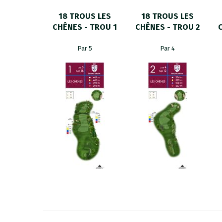
18 TROUS LES
18 TROUS LES
CHÊNES - TROU 1
CHÊNES - TROU 2
Par 5
Par 4