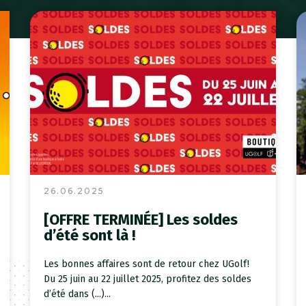
26.06.2025
[OFFRE TERMINÉE] Les soldes
d’été sont là !
Les bonnes affaires sont de retour chez UGolf!
Du 25 juin au 22 juillet 2025, profitez des soldes
d’été dans (...)...