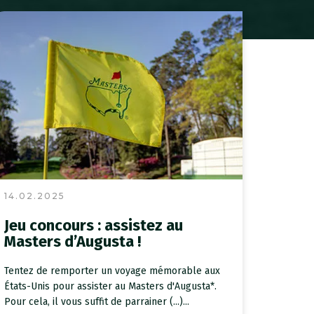
14.02.2025
Jeu concours : assistez au
Masters d’Augusta !
Tentez de remporter un voyage mémorable aux
États-Unis pour assister au Masters d'Augusta*.
Pour cela, il vous suffit de parrainer (...)...