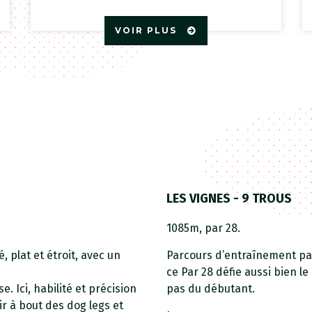
VOIR PLUS
LES VIGNES - 9 TROUS
1085m, par 28.
 plat et étroit, avec un
Parcours d’entraînement par
ce Par 28 défie aussi bien l
 Ici, habilité et précision
pas du débutant.
ir à bout des dog legs et