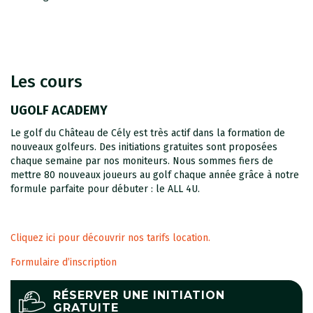
Les cours
UGOLF ACADEMY
Le golf du Château de Cély est très actif dans la formation de
nouveaux golfeurs. Des initiations gratuites sont proposées
chaque semaine par nos moniteurs. Nous sommes fiers de
mettre 80 nouveaux joueurs au golf chaque année grâce à notre
formule parfaite pour débuter : le ALL 4U.
Cliquez ici pour découvrir nos tarifs location.
Formulaire d’inscription
RÉSERVER UNE INITIATION
GRATUITE