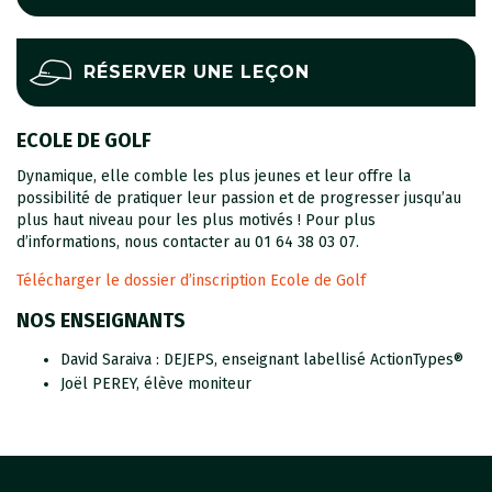
RÉSERVER UNE LEÇON
ECOLE DE GOLF
Dynamique, elle comble les plus jeunes et leur offre la
possibilité de pratiquer leur passion et de progresser jusqu’au
plus haut niveau pour les plus motivés ! Pour plus
d’informations, nous contacter au 01 64 38 03 07.
Télécharger le dossier d’inscription Ecole de Golf
NOS ENSEIGNANTS
David Saraiva : DEJEPS, enseignant labellisé ActionTypes®
Joël PEREY, élève moniteur