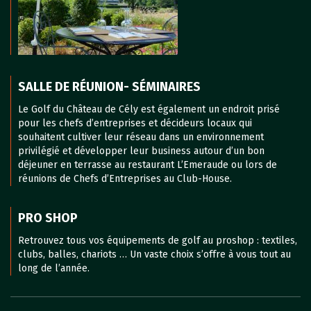
SALLE DE RÉUNION- SÉMINAIRES
Le Golf du Château de Cély est également un endroit prisé
pour les chefs d’entreprises et décideurs locaux qui
souhaitent cultiver leur réseau dans un environnement
privilégié et développer leur business autour d’un bon
déjeuner en terrasse au restaurant L’Emeraude ou lors de
réunions de Chefs d’Entreprises au Club-House.
PRO SHOP
Retrouvez tous vos équipements de golf au proshop : textiles,
clubs, balles, chariots … Un vaste choix s’offre à vous tout au
long de l’année.