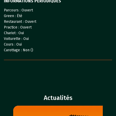
INFORMATIONS PÉRIODIQUES
Parcours :
Ouvert
Green :
Été
Restaurant :
Ouvert
Practice :
Ouvert
Chariot :
Oui
Voiturette :
Oui
Cours :
Oui
Carottage :
Non ()
Actualités