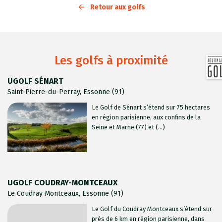
Retour aux golfs
Les golfs à proximité
UGOLF SÉNART
Saint-Pierre-du-Perray, Essonne (91)
Le Golf de Sénart s’étend sur 75 hectares
en région parisienne, aux confins de la
Seine et Marne (77) et (...)
UGOLF COUDRAY-MONTCEAUX
Le Coudray Montceaux, Essonne (91)
Le Golf du Coudray Montceaux s’étend sur
près de 6 km en région parisienne, dans