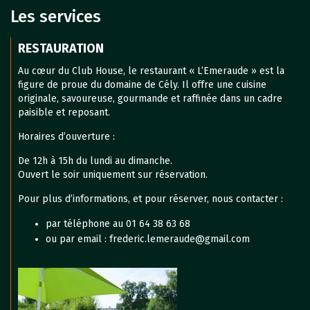
Les services
RESTAURATION
Au cœur du Club House, le restaurant « L’Emeraude » est la
figure de proue du domaine de Cély. Il offre une cuisine
originale, savoureuse, gourmande et raffinée dans un cadre
paisible et reposant.
Horaires d’ouverture :
De 12h à 15h du lundi au dimanche.
Ouvert le soir uniquement sur réservation.
Pour plus d’informations, et pour réserver, nous contacter :
par téléphone au 01 64 38 63 68
ou par email : frederic.lemeraude@gmail.com