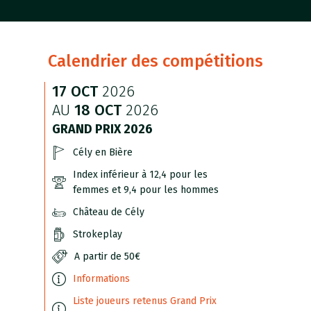
Calendrier des compétitions
17 OCT
2026
AU
18 OCT
2026
GRAND PRIX 2026
Cély en Bière
Index inférieur à 12,4 pour les
femmes et 9,4 pour les hommes
Château de Cély
Strokeplay
A partir de 50€
Informations
Liste joueurs retenus Grand Prix