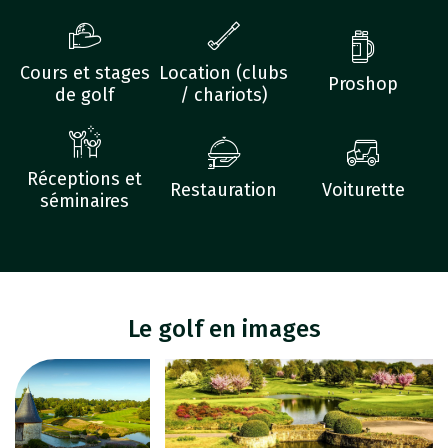
Cours et stages
Location (clubs
Proshop
de golf
/ chariots)
Réceptions et
Restauration
Voiturette
séminaires
Le golf en images