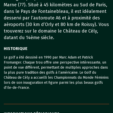
Marne (77). Situé à 45 kilomètres au Sud de Paris,
dans le Pays de Fontainebleau, il est idéalement
desservi par l’autoroute A6 et à proximité des
aéroports (30 km d’Orly et 80 km de Roissy). Vous
trouverez sur le domaine le Château de Cély,
datant du 14ème siècle.
HISTORIQUE
Le golf a été dessiné en 1990 par Marc Adam et Patrick
Fromanger. Chaque trou offre une perspective intéressante, un
point de vue différent, permettant de multiples approches dans
la plus pure tradition des golfs à l’américaine. Le Golf du
Château de Cély a accueilli les Championnats du Monde Féminins
lors de son inauguration et figure parmi les plus beaux golfs
d’Ile-de-France.