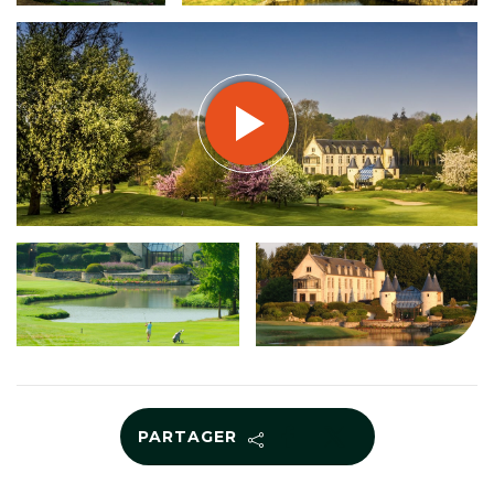
PARTAGER