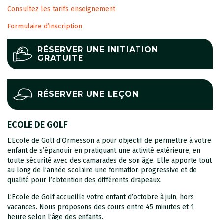
Consultez les tarifs enseignement
Formulaire d’inscription
RÉSERVER UNE INITIATION
GRATUITE
RÉSERVER UNE LEÇON
ECOLE DE GOLF
L’Ecole de Golf d’Ormesson a pour objectif de permettre à votre
enfant de s’épanouir en pratiquant une activité extérieure, en
toute sécurité avec des camarades de son âge. Elle apporte tout
au long de l’année scolaire une formation progressive et de
qualité pour l’obtention des différents drapeaux.
L’Ecole de Golf accueille votre enfant d’octobre à juin, hors
vacances. Nous proposons des
cours entre 45 minutes et 1
heure selon l’âge des enfants.