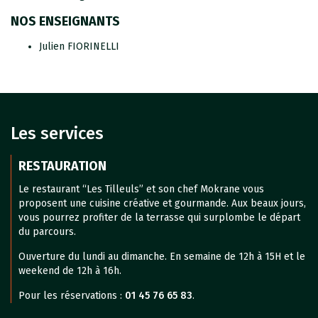
NOS ENSEIGNANTS
Julien FIORINELLI
Les services
RESTAURATION
Le restaurant “Les Tilleuls” et son chef Mokrane vous
proposent une cuisine créative et gourmande. Aux beaux jours,
vous pourrez profiter de la terrasse qui surplombe le départ
du parcours.
Ouverture du lundi au dimanche. En semaine de 12h à 15H et le
weekend de 12h à 16h.
Pour les réservations :
01 45 76 65 83
.