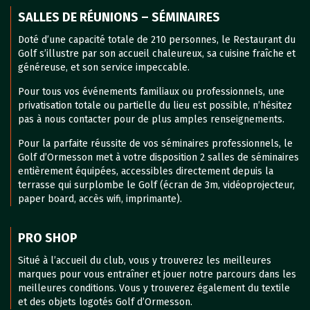
SALLES DE RÉUNIONS – SÉMINAIRES
Doté d’une capacité totale de 210 personnes, le Restaurant du
Golf s’illustre par son accueil chaleureux, sa cuisine fraîche et
généreuse, et son service impeccable.
Pour tous vos événements familiaux ou professionnels, une
privatisation totale ou partielle du lieu est possible, n’hésitez
pas à nous contacter pour de plus amples renseignements.
Pour la parfaite réussite de vos séminaires professionnels, le
Golf d’Ormesson met à votre disposition 2 salles de séminaires
entièrement équipées, accessibles directement depuis la
terrasse qui surplombe le Golf (écran de 3m, vidéoprojecteur,
paper board, accès wifi, imprimante).
PRO SHOP
Situé à l’accueil du club, vous y trouverez les meilleures
marques pour vous entraîner et jouer notre parcours dans les
meilleures conditions. Vous y trouverez également du textile
et des objets logotés Golf d’Ormesson.