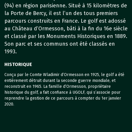
(94) en région parisienne. Situé à 15 kilomètres de
la Porte de Bercy, il est l’un des tous premiers
parcours construits en France. Le golf est adossé
au Château d’Ormesson, bâti à la fin du 16e siècle
et classé par les Monuments Historiques en 1889.
Son parc et ses communs ont été classés en
1993.
HISTORIQUE
Conçu par le Comte Wladimir d’Ormesson en 1925, le golf a été
entièrement détruit durant la seconde guerre mondiale, et
reconstruit en 1965. La famille d’Ormesson, propriétaire
historique du golf, a fait confiance à UGOLF, qui s’associe pour
reprendre la gestion de ce parcours à compter du 1er janvier
2020.