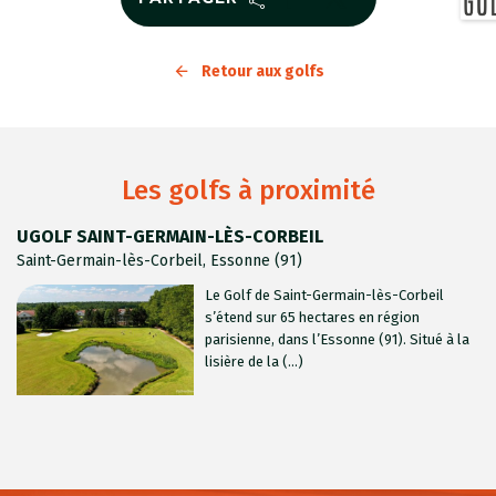
Retour aux golfs
Les golfs à proximité
UGOLF SAINT-GERMAIN-LÈS-CORBEIL
Saint-Germain-lès-Corbeil, Essonne (91)
Le Golf de Saint-Germain-lès-Corbeil
s’étend sur 65 hectares en région
parisienne, dans l’Essonne (91). Situé à la
lisière de la (...)