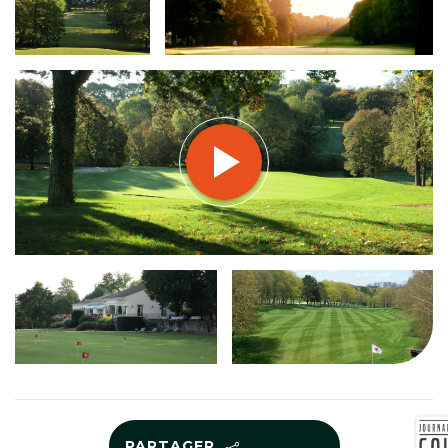
PARTAGER