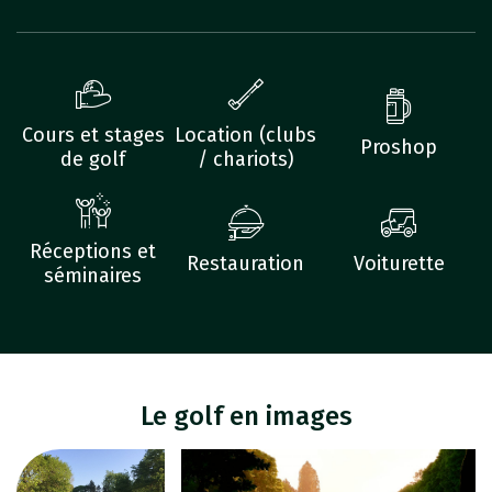
Cours et stages
Location (clubs
Proshop
de golf
/ chariots)
Réceptions et
Restauration
Voiturette
séminaires
Le golf en images