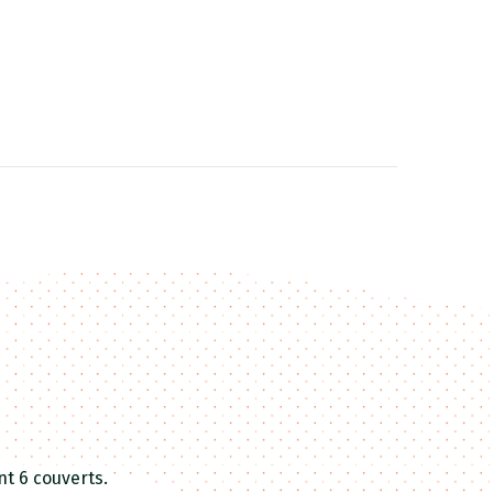
nt 6 couverts.