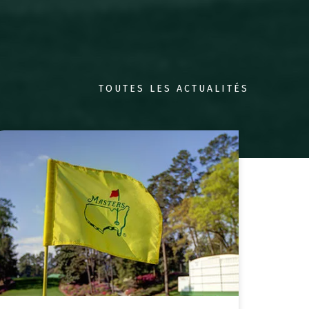
TOUTES LES ACTUALITÉS