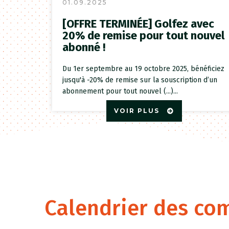
01.09.2025
[OFFRE TERMINÉE] Golfez avec
20% de remise pour tout nouvel
abonné !
Du 1er septembre au 19 octobre 2025, bénéficiez
jusqu'à -20% de remise sur la souscription d’un
abonnement pour tout nouvel (...)...
VOIR PLUS
Calendrier des co