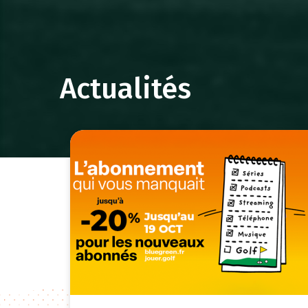
Actualités