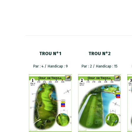
TROU N°1
TROU N°2
Par : 4 / Handicap : 9
Par : 2 / Handicap : 15