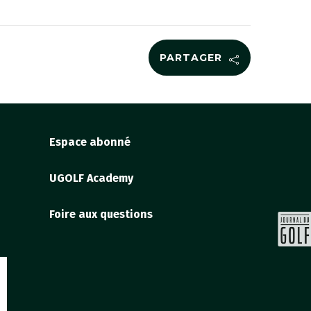
PARTAGER
Espace abonné
UGOLF Academy
Foire aux questions