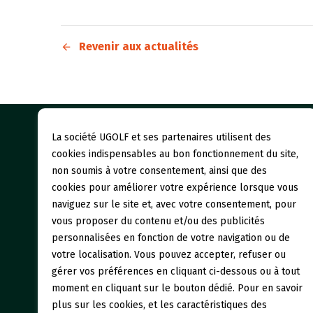
Revenir aux actualités
La société UGOLF et ses partenaires utilisent des
Nos gol
cookies indispensables au bon fonctionnement du site,
non soumis à votre consentement, ainsi que des
Initiati
cookies pour améliorer votre expérience lorsque vous
naviguez sur le site et, avec votre consentement, pour
Restaur
vous proposer du contenu et/ou des publicités
personnalisées en fonction de votre navigation ou de
votre localisation. Vous pouvez accepter, refuser ou
gérer vos préférences en cliquant ci-dessous ou à tout
moment en cliquant sur le bouton dédié. Pour en savoir
plus sur les cookies, et les caractéristiques des