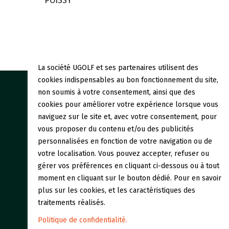
POISSY
La société UGOLF et ses partenaires utilisent des
cookies indispensables au bon fonctionnement du site,
non soumis à votre consentement, ainsi que des
Nos gol
cookies pour améliorer votre expérience lorsque vous
naviguez sur le site et, avec votre consentement, pour
Initiati
vous proposer du contenu et/ou des publicités
personnalisées en fonction de votre navigation ou de
Restaur
votre localisation. Vous pouvez accepter, refuser ou
gérer vos préférences en cliquant ci-dessous ou à tout
moment en cliquant sur le bouton dédié. Pour en savoir
plus sur les cookies, et les caractéristiques des
traitements réalisés.
Politique de confidentialité.