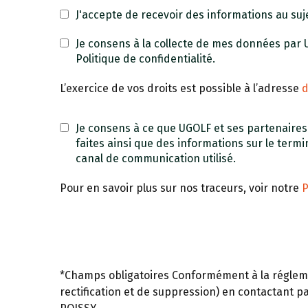
J'accepte de recevoir des informations au suje
Je consens à la collecte de mes données par
Politique de confidentialité.
L’exercice de vos droits est possible à l’adresse
Je consens à ce que UGOLF et ses partenaires ut
faites ainsi que des informations sur le term
canal de communication utilisé.
Pour en savoir plus sur nos traceurs, voir notre
P
*Champs obligatoires Conformément à la réglemen
rectification et de suppression) en contactant p