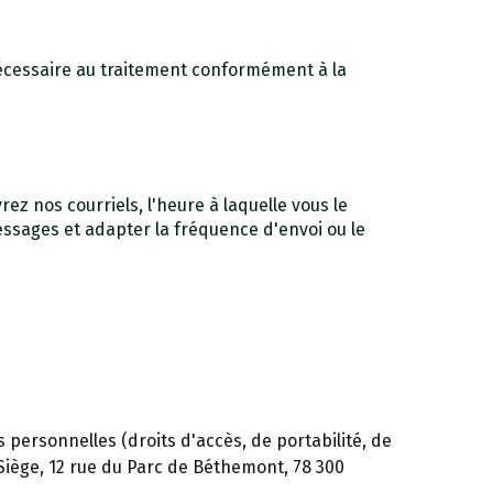
écessaire au traitement conformément à la
rez nos courriels, l'heure à laquelle vous le
messages et adapter la fréquence d'envoi ou le
personnelles (droits d'accès, de portabilité, de
iège, 12 rue du Parc de Béthemont, 78 300