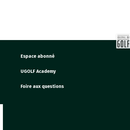
Espace abonné
UGOLF Academy
Foire aux questions