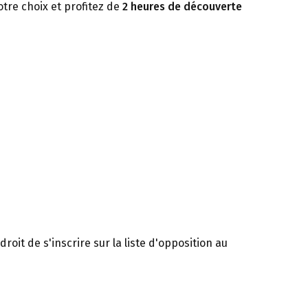
otre choix et profitez de
2 heures de découverte
oit de s'inscrire sur la liste d'opposition au