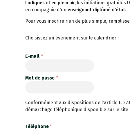
Ludiques
et
en plein air,
les initiations gratuites
en compagnie d'un
enseignant diplômé d'état.
Pour vous inscrire rien de plus simple, remplisse
Choisissez un évènement sur le calendrier :
E-mail
Mot de passe
Conformément aux dispositions de l'article L. 223
démarchage téléphonique disponible sur le site
Téléphone