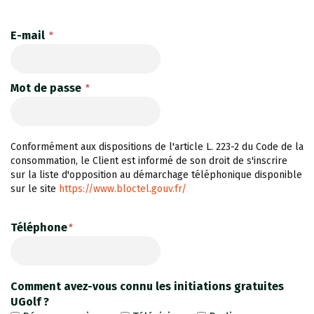
E-mail
Mot de passe
Conformément aux dispositions de l'article L. 223-2 du Code de la
consommation, le Client est informé de son droit de s'inscrire
sur la liste d'opposition au démarchage téléphonique disponible
sur le site
https://www.bloctel.gouv.fr/
Téléphone
Comment avez-vous connu les initiations gratuites
UGolf ?