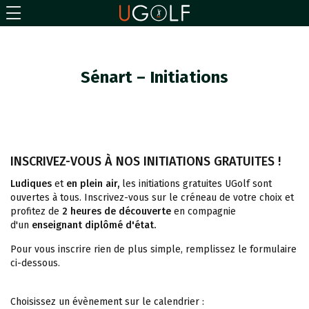
Sénart – Initiations
INSCRIVEZ-VOUS À NOS INITIATIONS GRATUITES !
Ludiques
et
en plein air,
les initiations gratuites UGolf sont
ouvertes à tous. Inscrivez-vous sur le créneau de votre choix et
profitez de
2 heures de découverte
en compagnie
d'un
enseignant diplômé d'état.
Pour vous inscrire rien de plus simple, remplissez le formulaire
ci-dessous.
Choisissez un évènement sur le calendrier :