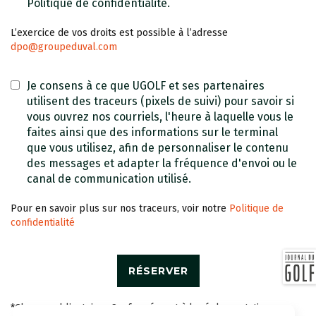
Politique de confidentialité.
L’exercice de vos droits est possible à l’adresse
dpo@groupeduval.com
Je consens à ce que UGOLF et ses partenaires
utilisent des traceurs (pixels de suivi) pour savoir si
vous ouvrez nos courriels, l'heure à laquelle vous le
faites ainsi que des informations sur le terminal
que vous utilisez, afin de personnaliser le contenu
des messages et adapter la fréquence d'envoi ou le
canal de communication utilisé.
Pour en savoir plus sur nos traceurs, voir notre
Politique de
confidentialité
*Champs obligatoires Conformément à la réglementation