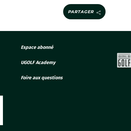
PARTAGER
Espace abonné
UGOLF Academy
Foire aux questions