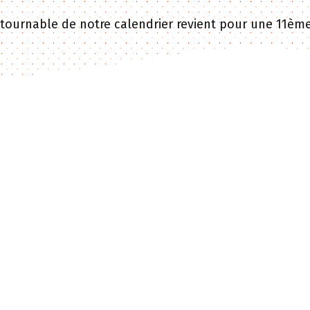
urnable de notre calendrier revient pour une 11ème