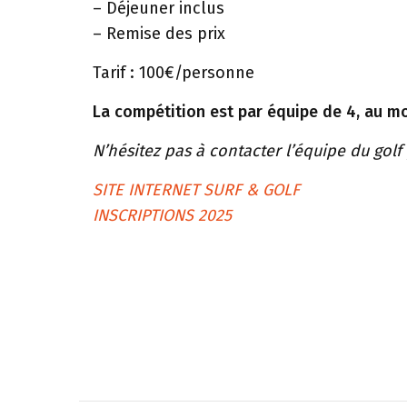
– Déjeuner inclus
– Remise des prix
Tarif : 100€/personne
La compétition est par équipe de 4, au moi
N’hésitez pas à contacter l’équipe du gol
SITE INTERNET SURF & GOLF
INSCRIPTIONS 2025