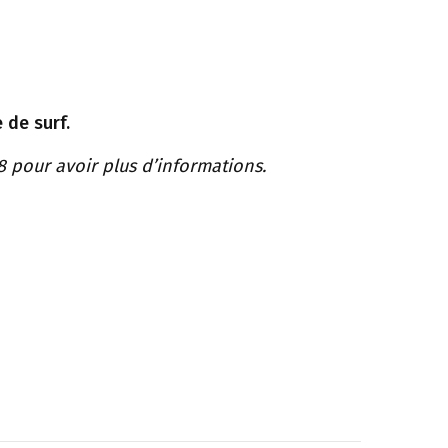
 de surf.
 pour avoir plus d’informations.