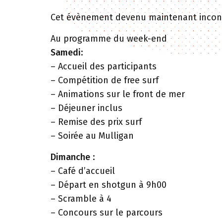
Cet évènement devenu maintenant inconto
Au programme du week-end
Samedi
:
– Accueil des participants
– Compétition de free surf
– Animations sur le front de mer
– Déjeuner inclus
– Remise des prix surf
– Soirée au Mulligan
Dimanche
:
– Café d’accueil
– Départ en shotgun à 9h00
– Scramble à 4
– Concours sur le parcours