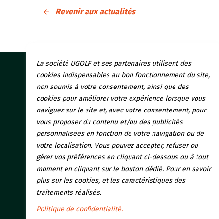
Revenir aux actualités
La société UGOLF et ses partenaires utilisent des
cookies indispensables au bon fonctionnement du site,
Nos gol
non soumis à votre consentement, ainsi que des
cookies pour améliorer votre expérience lorsque vous
Initiati
naviguez sur le site et, avec votre consentement, pour
vous proposer du contenu et/ou des publicités
Restaura
personnalisées en fonction de votre navigation ou de
votre localisation. Vous pouvez accepter, refuser ou
gérer vos préférences en cliquant ci-dessous ou à tout
moment en cliquant sur le bouton dédié. Pour en savoir
plus sur les cookies, et les caractéristiques des
traitements réalisés.
Politique de confidentialité.