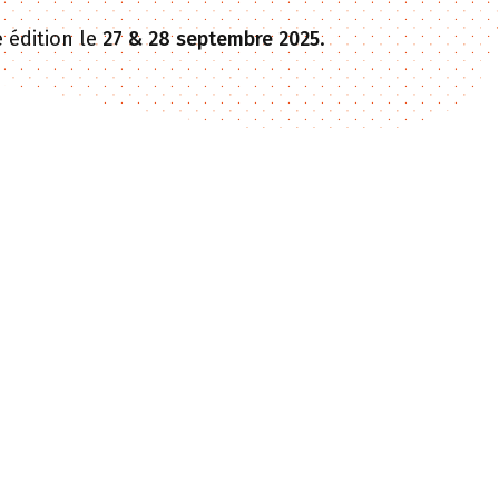
 édition le
27 & 28 septembre 2025
.