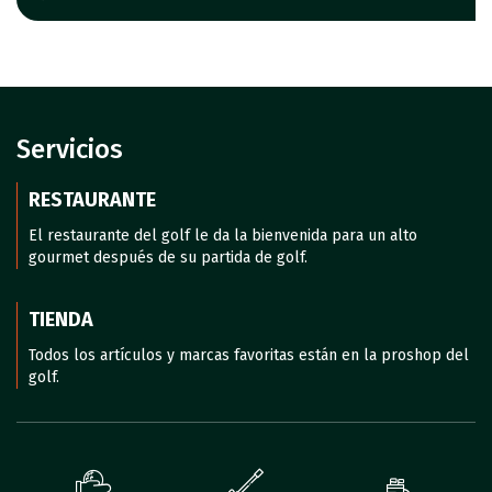
Servicios
RESTAURANTE
El restaurante del golf le da la bienvenida para un alto
gourmet después de su partida de golf.
TIENDA
Todos los artículos y marcas favoritas están en la proshop del
golf.