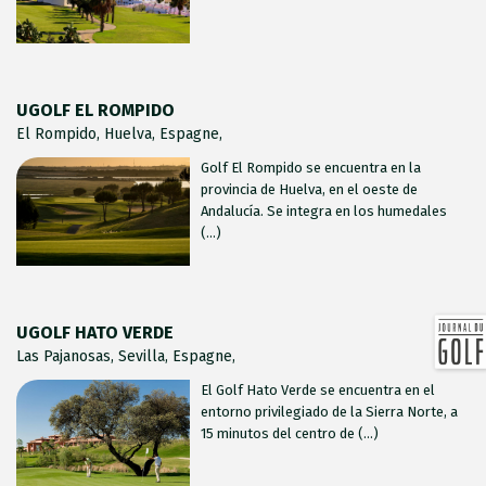
UGOLF EL ROMPIDO
El Rompido, Huelva, Espagne,
Golf El Rompido se encuentra en la
provincia de Huelva, en el oeste de
Andalucía. Se integra en los humedales
(...)
UGOLF HATO VERDE
Las Pajanosas, Sevilla, Espagne,
El Golf Hato Verde se encuentra en el
entorno privilegiado de la Sierra Norte, a
15 minutos del centro de (...)