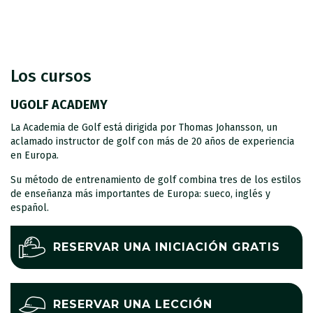
Los cursos
UGOLF ACADEMY
La Academia de Golf está dirigida por Thomas Johansson, un
aclamado instructor de golf con más de 20 años de experiencia
en Europa.
Su método de entrenamiento de golf combina tres de los estilos
de enseñanza más importantes de Europa: sueco, inglés y
español.
RESERVAR UNA INICIACIÓN GRATIS
RESERVAR UNA LECCIÓN