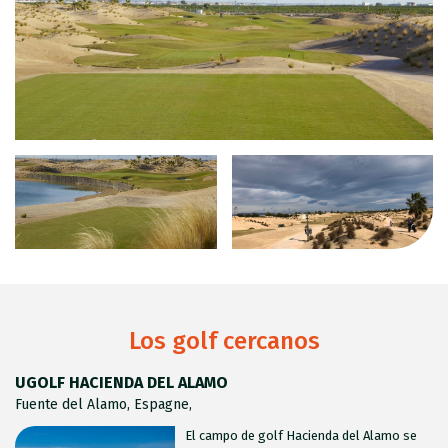
Los golf cercanos
UGOLF HACIENDA DEL ALAMO
Fuente del Alamo, Espagne,
El campo de golf Hacienda del Alamo se