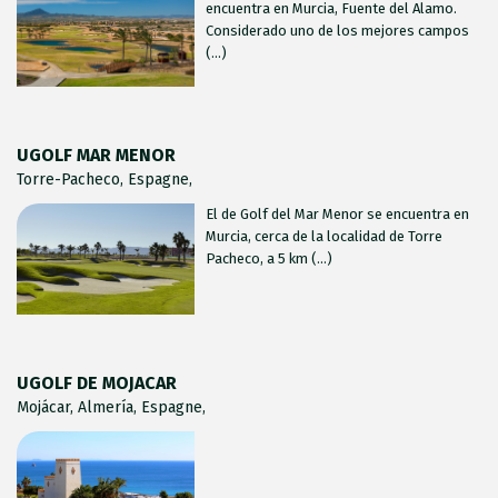
encuentra en Murcia, Fuente del Alamo.
Considerado uno de los mejores campos
(...)
UGOLF MAR MENOR
Torre-Pacheco, Espagne,
El de Golf del Mar Menor se encuentra en
Murcia, cerca de la localidad de Torre
Pacheco, a 5 km (...)
UGOLF DE MOJACAR
Mojácar, Almería, Espagne,