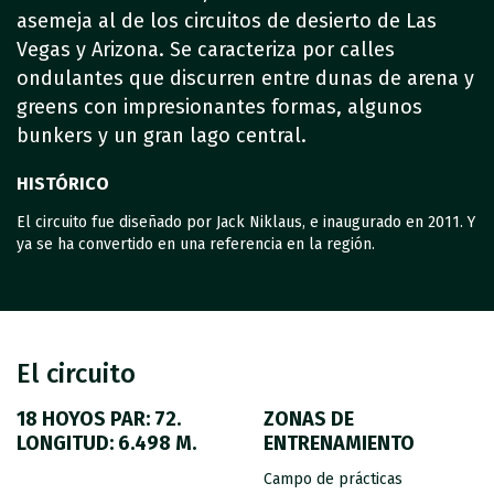
asemeja al de los circuitos de desierto de Las
Vegas y Arizona. Se caracteriza por calles
ondulantes que discurren entre dunas de arena y
greens con impresionantes formas, algunos
bunkers y un gran lago central.
HISTÓRICO
El circuito fue diseñado por Jack Niklaus, e inaugurado en 2011. Y
ya se ha convertido en una referencia en la región.
El circuito
18 HOYOS PAR: 72.
ZONAS DE
LONGITUD: 6.498 M.
ENTRENAMIENTO
Campo de prácticas