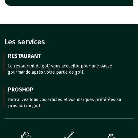
Les services
RESTAURANT
Le restaurant du golf vous accueille pour une pause
gourmande après votre partie de golf.
PROSHOP
Retrouvez tous vos articles et vos marques préférées au
proshop du golf.