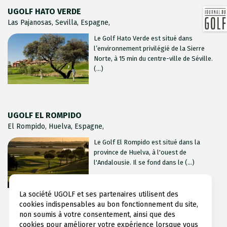
UGOLF HATO VERDE
Las Pajanosas, Sevilla, Espagne,
Le Golf Hato Verde est situé dans
l’environnement privilégié de la Sierre
Norte, à 15 min du centre-ville de Séville.
(...)
UGOLF EL ROMPIDO
El Rompido, Huelva, Espagne,
Le Golf El Rompido est situé dans la
province de Huelva, à l'ouest de
l'Andalousie. Il se fond dans le (...)
La société UGOLF et ses partenaires utilisent des
cookies indispensables au bon fonctionnement du site,
non soumis à votre consentement, ainsi que des
cookies pour améliorer votre expérience lorsque vous