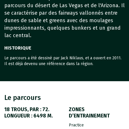
parcours du désert de Las Vegas et de l'Arizona. Il
se caractérise par des fairways vallonnés entre
dunes de sable et greens avec des moulages
impressionnants, quelques bunkers et un grand
lac central.
HISTORIQUE
Le parcours a été dessiné par Jack Niklaus, et a ouvert en 2011.
Il est déjà devenu une référence dans la région.
Le parcours
18 TROUS, PAR : 72.
ZONES
LONGUEUR : 6498 M.
D’ENTRAINEMENT
Practice