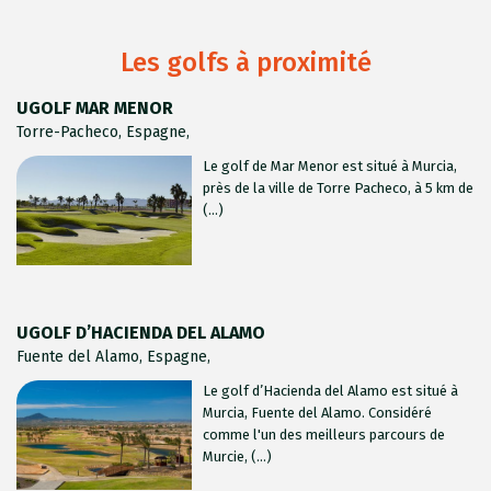
Les golfs à proximité
UGOLF MAR MENOR
Torre-Pacheco, Espagne,
Le golf de Mar Menor est situé à Murcia,
près de la ville de Torre Pacheco, à 5 km de
(...)
UGOLF D’HACIENDA DEL ALAMO
Fuente del Alamo, Espagne,
Le golf d’Hacienda del Alamo est situé à
Murcia, Fuente del Alamo. Considéré
comme l'un des meilleurs parcours de
Murcie, (...)