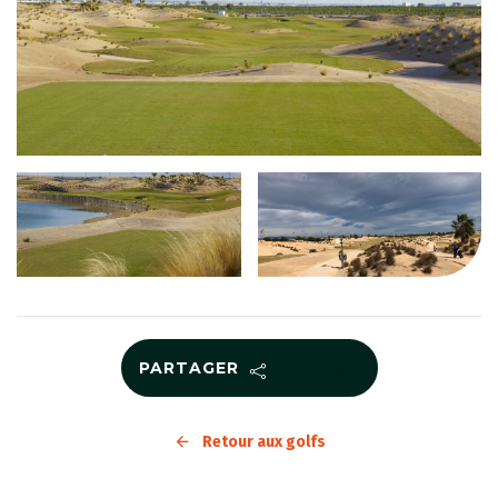
PARTAGER
Retour aux golfs