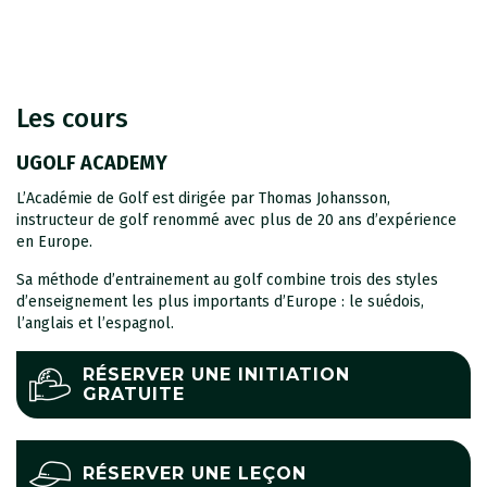
Les cours
UGOLF ACADEMY
L’Académie de Golf est dirigée par Thomas Johansson,
instructeur de golf renommé avec plus de 20 ans d’expérience
en Europe.
Sa méthode d’entrainement au golf combine trois des styles
d’enseignement les plus importants d’Europe : le suédois,
l’anglais et l’espagnol.
RÉSERVER UNE INITIATION
GRATUITE
RÉSERVER UNE LEÇON