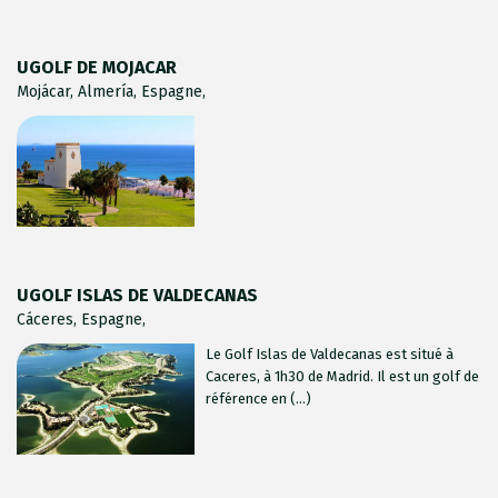
UGOLF DE MOJACAR
Mojácar, Almería, Espagne,
UGOLF ISLAS DE VALDECANAS
Cáceres, Espagne,
Le Golf Islas de Valdecanas est situé à
Caceres, à 1h30 de Madrid. Il est un golf de
référence en (...)