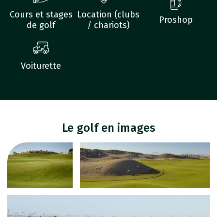
Cours et stages
Location (clubs
Proshop
de golf
/ chariots)
Voiturette
Le golf en images