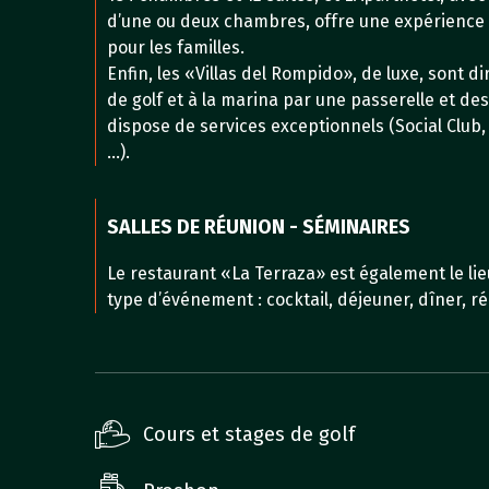
d’une ou deux chambres, offre une expérience 
pour les familles.
Enfin, les «Villas del Rompido», de luxe, sont d
de golf et à la marina par une passerelle et de
dispose de services exceptionnels (Social Club, 
…).
SALLES DE RÉUNION - SÉMINAIRES
Le restaurant «La Terraza» est également le lie
type d’événement : cocktail, déjeuner, dîner, r
Cours et stages de golf