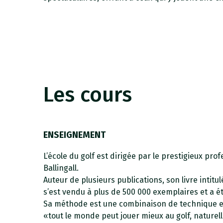
Les cours
ENSEIGNEMENT
L’école du golf est dirigée par le prestigieux pro
Ballingall.
Auteur de plusieurs publications, son livre intit
s’est vendu à plus de 500 000 exemplaires et a ét
Sa méthode est une combinaison de technique et
«tout le monde peut jouer mieux au golf, naturel