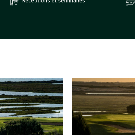
Réceptions et séminaires