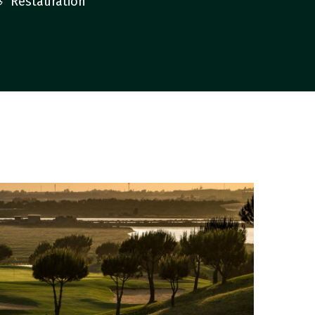
Restauration