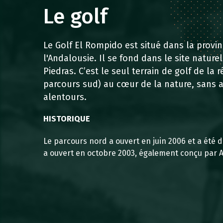
Le golf
Le Golf El Rompido est situé dans la provin
l'Andalousie. Il se fond dans le site nature
Piedras. C’est le seul terrain de golf de la
parcours sud) au cœur de la nature, sans
alentours.
HISTORIQUE
Le parcours nord a ouvert en juin 2006 et a été 
a ouvert en octobre 2003, également conçu par A