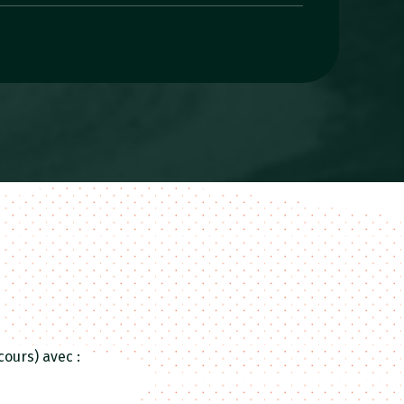
ours) avec :