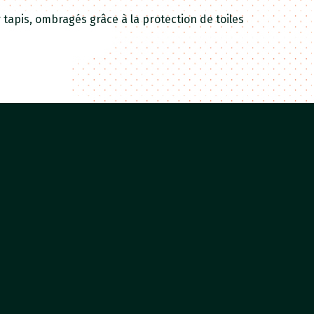
r tapis, ombragés grâce à la protection de toiles