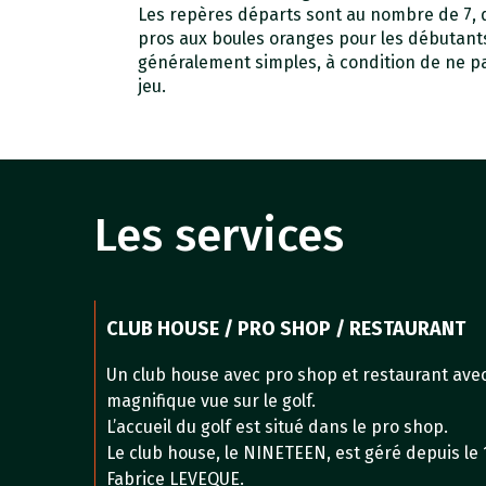
Les repères départs sont au nombre de 7, d
pros aux boules oranges pour les débutants
généralement simples, à condition de ne pas
jeu.
Les services
CLUB HOUSE / PRO SHOP / RESTAURANT
Un club house avec pro shop et restaurant ave
magnifique vue sur le golf.
L’accueil du golf est situé dans le pro shop.
Le club house, le NINETEEN, est géré depuis le 
Fabrice LEVEQUE.