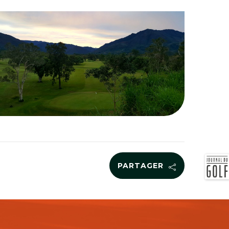
PARTAGER