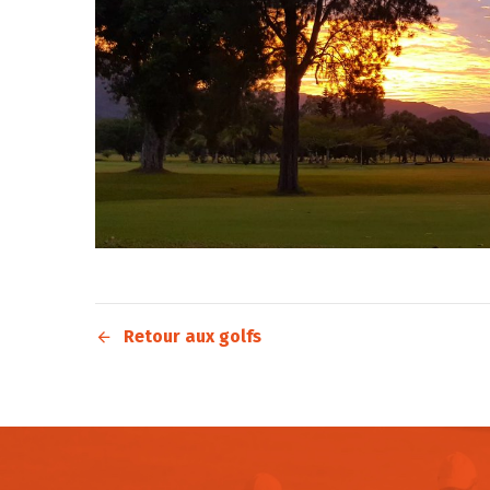
Retour aux golfs