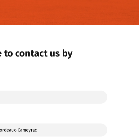
e to contact us by