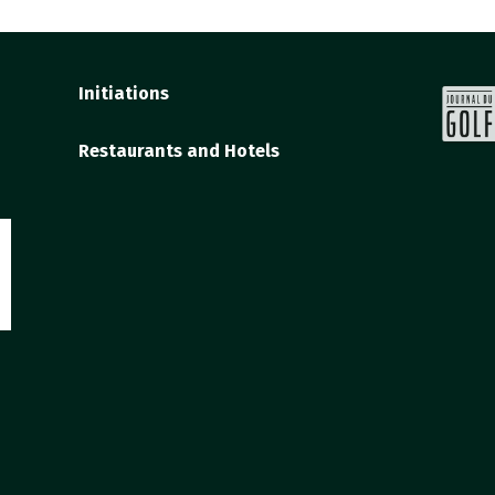
Initiations
Restaurants and Hotels