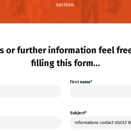
section.
 or further information feel fre
filling this form…
First name*
Subject*