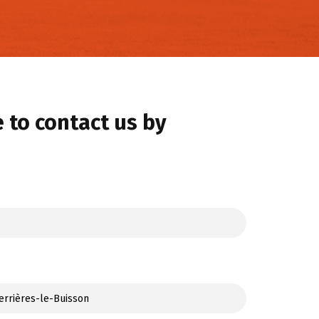
e to contact us by