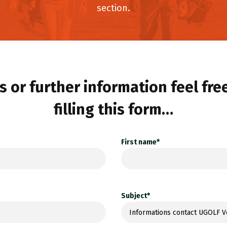
section.
 or further information feel fre
filling this form…
First name*
Subject*