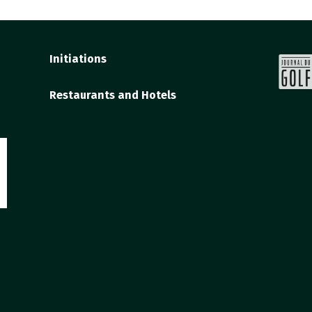
Initiations
Restaurants and Hotels